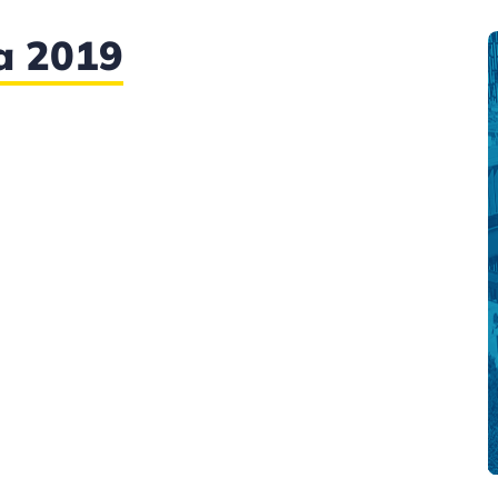
a 2019