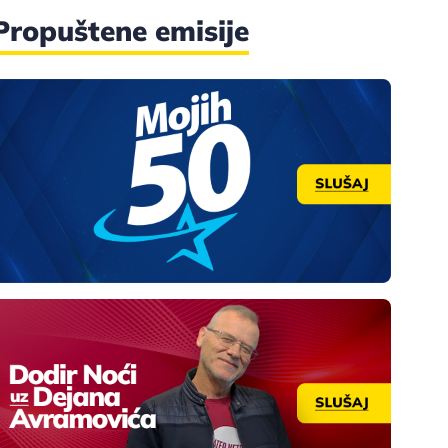
Propuštene emisije