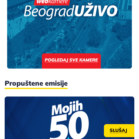
Propuštene emisije