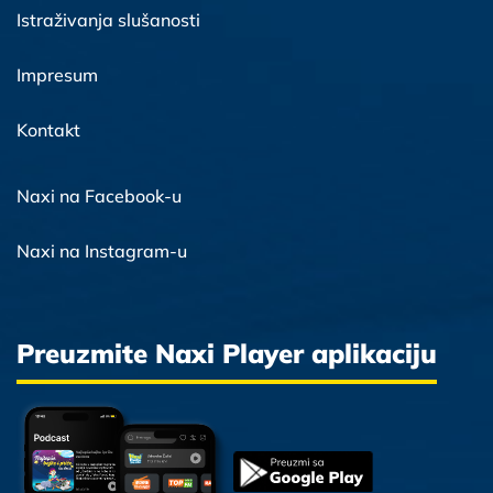
Istraživanja slušanosti
Impresum
Kontakt
Naxi na Facebook-u
Naxi na Instagram-u
Preuzmite Naxi Player aplikaciju