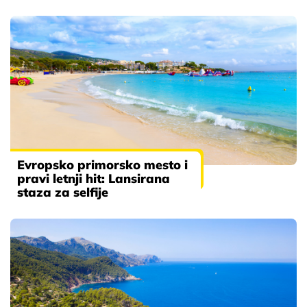
Evropsko primorsko mesto i
pravi letnji hit: Lansirana
staza za selfije