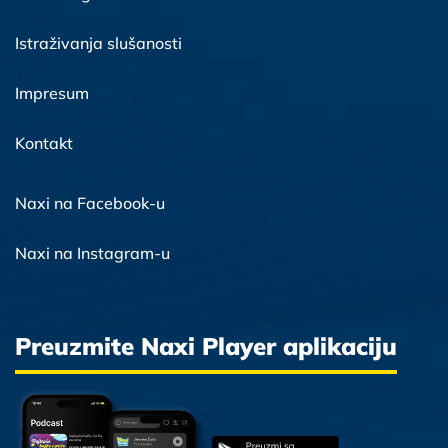
Istraživanja slušanosti
Impresum
Kontakt
Naxi na Facebook-u
Naxi na Instagram-u
Preuzmite Naxi Player aplikaciju