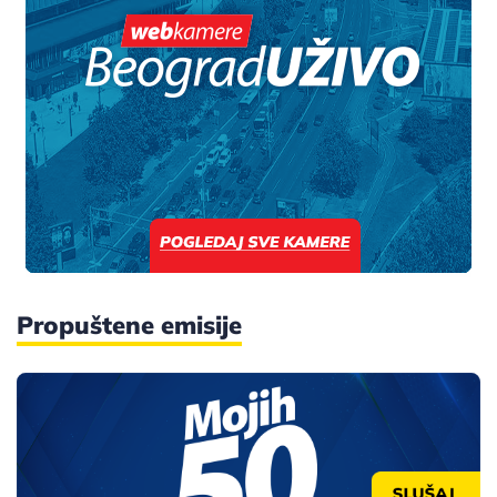
Propuštene emisije