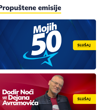
Propuštene emisije