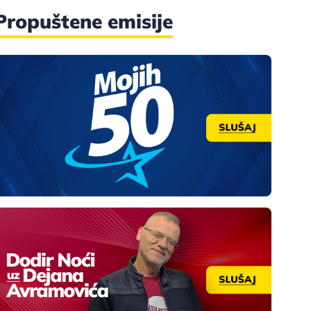
Propuštene emisije