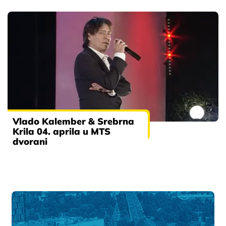
Vlado Kalember & Srebrna
Krila 04. aprila u MTS
dvorani