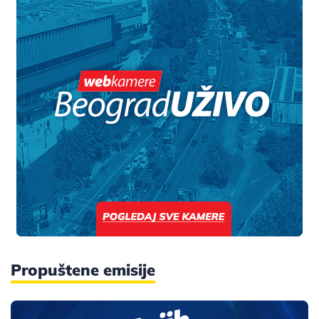
Propuštene emisije