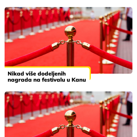
Nikad više dodeljenih
nagrada na festivalu u Kanu