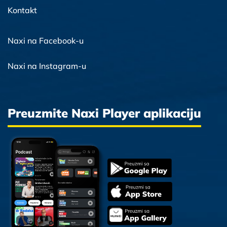
Kontakt
Naxi na Facebook-u
Naxi na Instagram-u
Preuzmite Naxi Player aplikaciju