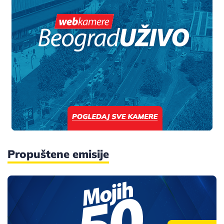
Propuštene emisije