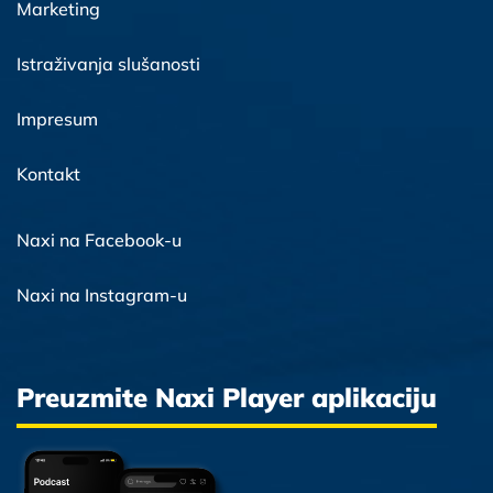
Marketing
Istraživanja slušanosti
Impresum
Kontakt
Naxi na Facebook-u
Naxi na Instagram-u
Preuzmite Naxi Player aplikaciju