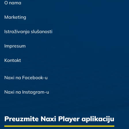
O nama
Marketing
Istraživanja slušanosti
Impresum
Kontakt
Naxi na Facebook-u
Naxi na Instagram-u
Preuzmite Naxi Player aplikaciju