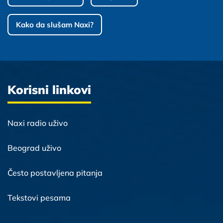
Kako da slušam Naxi?
Korisni linkovi
Naxi radio uživo
Beograd uživo
Često postavljena pitanja
Tekstovi pesama