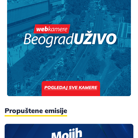
Propuštene emisije