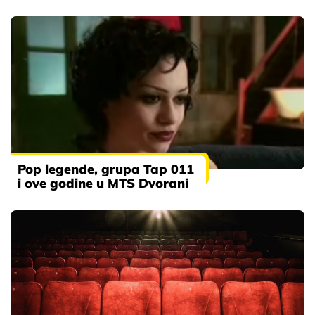
Pop legende, grupa Tap 011
i ove godine u MTS Dvorani