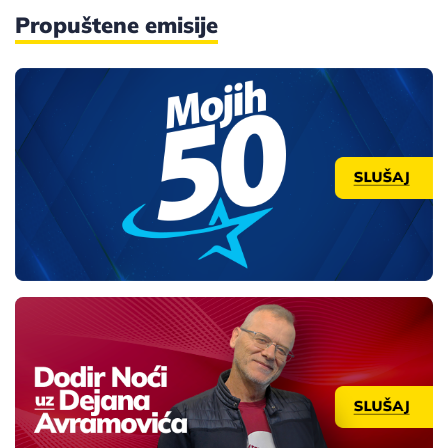
Propuštene emisije