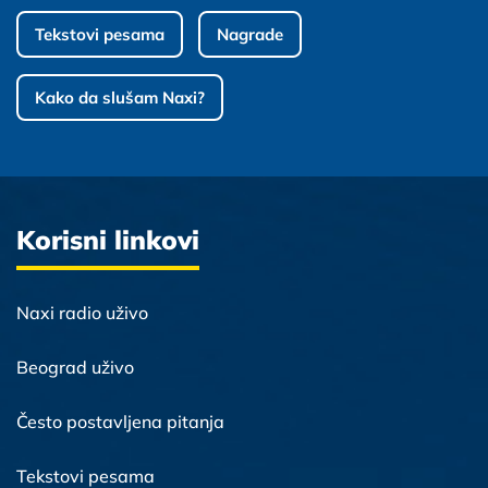
Tekstovi pesama
Nagrade
Kako da slušam Naxi?
Korisni linkovi
Naxi radio uživo
Beograd uživo
Često postavljena pitanja
Tekstovi pesama