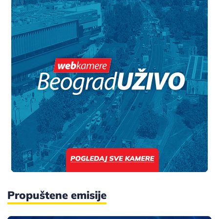
Propuštene emisije