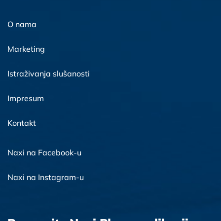
O nama
Marketing
Istraživanja slušanosti
Impresum
Kontakt
Naxi na Facebook-u
Naxi na Instagram-u