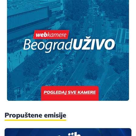
Propuštene emisije