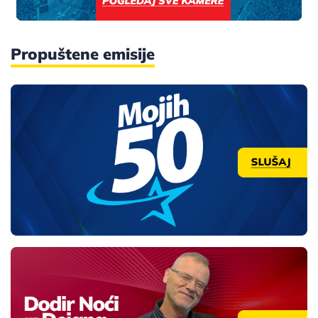
Propuštene emisije