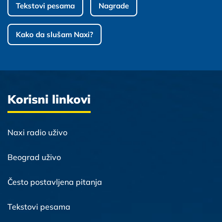
Tekstovi pesama
Nagrade
Kako da slušam Naxi?
Korisni linkovi
Naxi radio uživo
Beograd uživo
Često postavljena pitanja
Tekstovi pesama