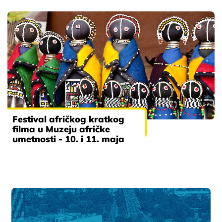
Festival afričkog kratkog
filma u Muzeju afričke
umetnosti - 10. i 11. maja