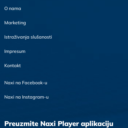
O nama
Marketing
Istraživanja slušanosti
Impresum
Kontakt
Naxi na Facebook-u
Naxi na Instagram-u
Preuzmite Naxi Player aplikaciju