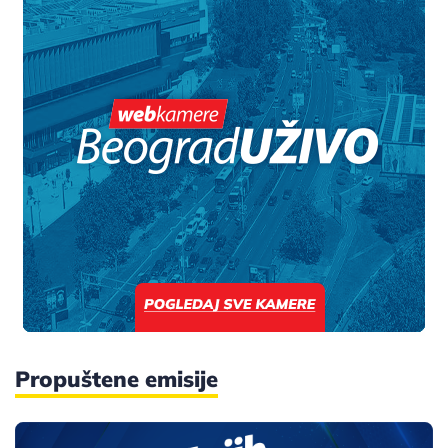
Propuštene emisije