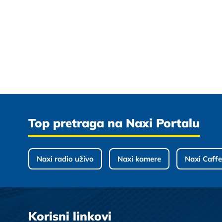
Top pretraga na Naxi Portalu
Naxi radio uživo
Naxi kamere
Naxi Caffe
Korisni linkovi