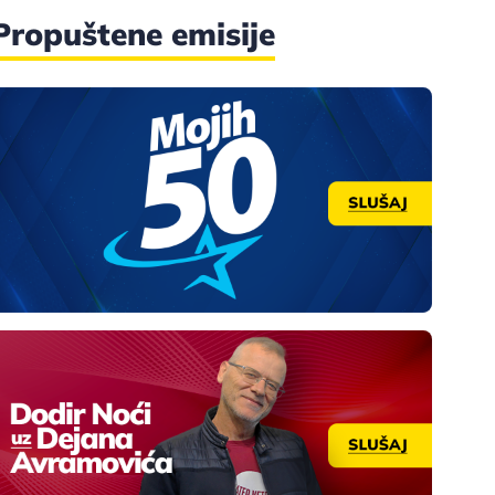
Propuštene emisije