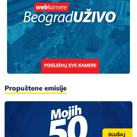
Propuštene emisije