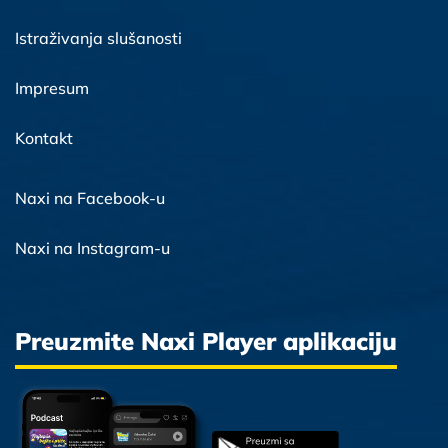
Istraživanja slušanosti
Impresum
Kontakt
Naxi na Facebook-u
Naxi na Instagram-u
Preuzmite Naxi Player aplikaciju