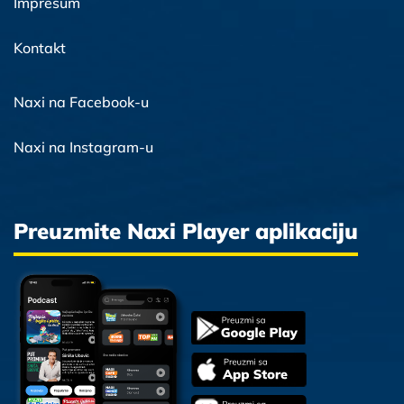
Impresum
Kontakt
Naxi na Facebook-u
Naxi na Instagram-u
Preuzmite Naxi Player aplikaciju