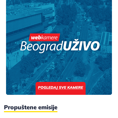
Propuštene emisije