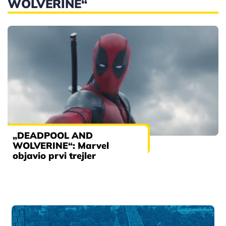
WOLVERINE“
„DEADPOOL AND
WOLVERINE“: Marvel
objavio prvi trejler