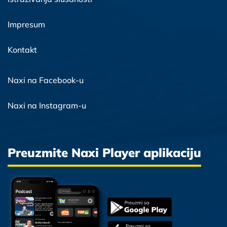
Impresum
Kontakt
Naxi na Facebook-u
Naxi na Instagram-u
Preuzmite Naxi Player aplikaciju