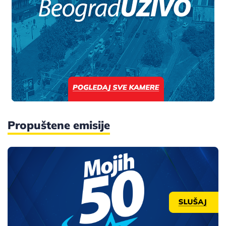
Propuštene emisije