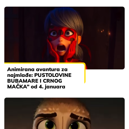
Animirana avantura za
najmlađe: PUSTOLOVINE
BUBAMARE I CRNOG
MAČKA” od 4. januara