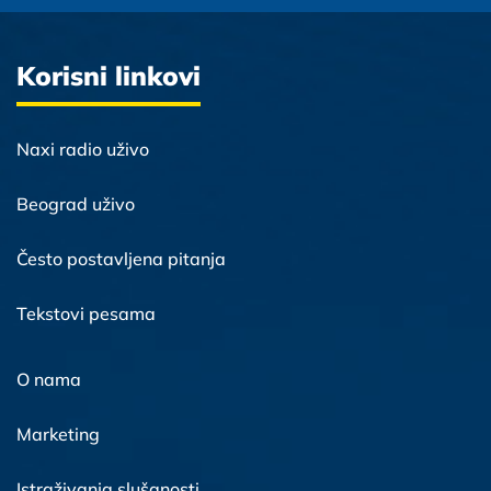
Korisni linkovi
Naxi radio uživo
Beograd uživo
Često postavljena pitanja
Tekstovi pesama
O nama
Marketing
Istraživanja slušanosti