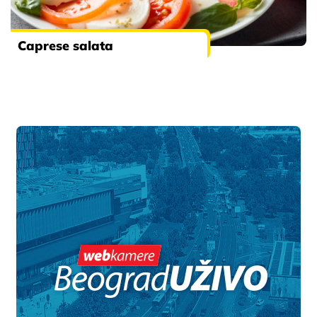
Caprese salata