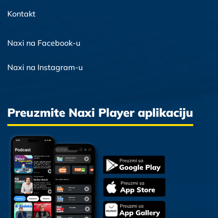
Kontakt
Naxi na Facebook-u
Naxi na Instagram-u
Preuzmite Naxi Player aplikaciju