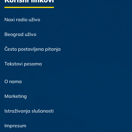
Naxi radio uživo
Beograd uživo
Često postavljena pitanja
Tekstovi pesama
O nama
Marketing
Istraživanja slušanosti
Impresum