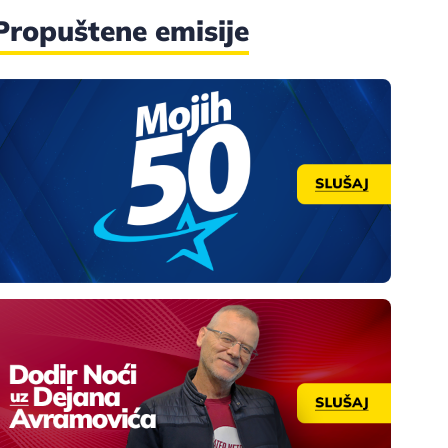
Propuštene emisije