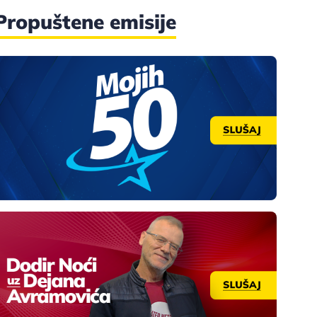
Propuštene emisije