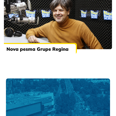
Nova pesma Grupe Regina