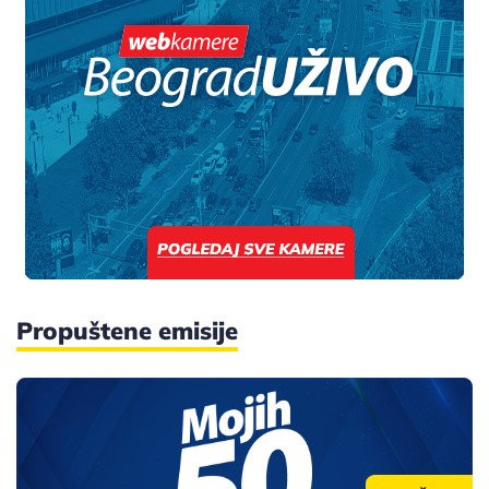
Propuštene emisije