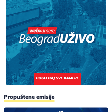
Propuštene emisije