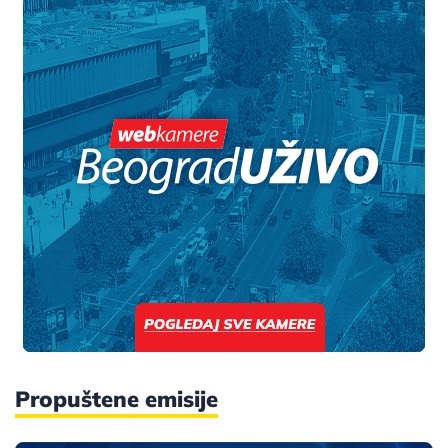
Propuštene emisije