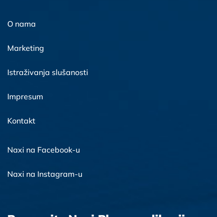
O nama
Marketing
Istraživanja slušanosti
Impresum
Kontakt
Naxi na Facebook-u
Naxi na Instagram-u