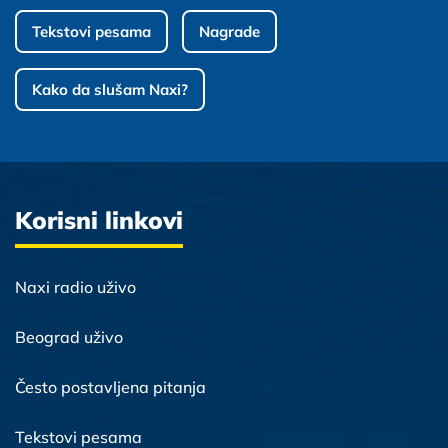
Tekstovi pesama
Nagrade
Kako da slušam Naxi?
Korisni linkovi
Naxi radio uživo
Beograd uživo
Često postavljena pitanja
Tekstovi pesama