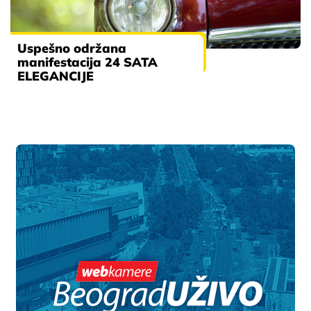
Uspešno održana
manifestacija 24 SATA
ELEGANCIJE