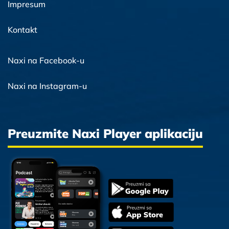
Impresum
Kontakt
Naxi na Facebook-u
Naxi na Instagram-u
Preuzmite Naxi Player aplikaciju