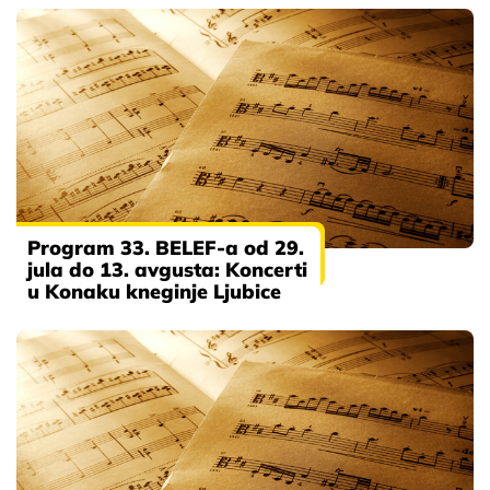
Program 33. BELEF-a od 29.
jula do 13. avgusta: Koncerti
u Konaku kneginje Ljubice