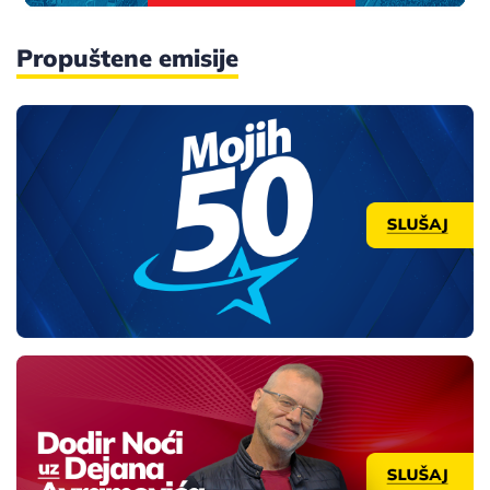
Propuštene emisije