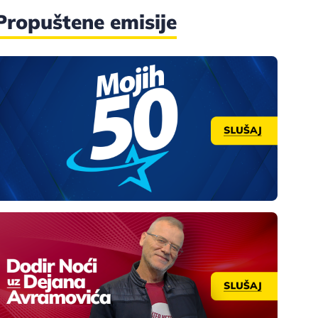
Propuštene emisije