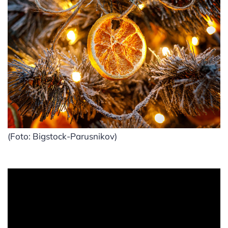
(Foto: Bigstock-Parusnikov)