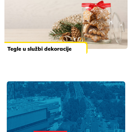
Tegle u službi dekoracije