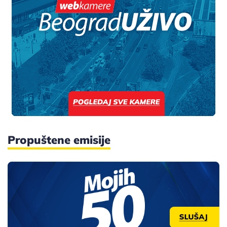
Propuštene emisije