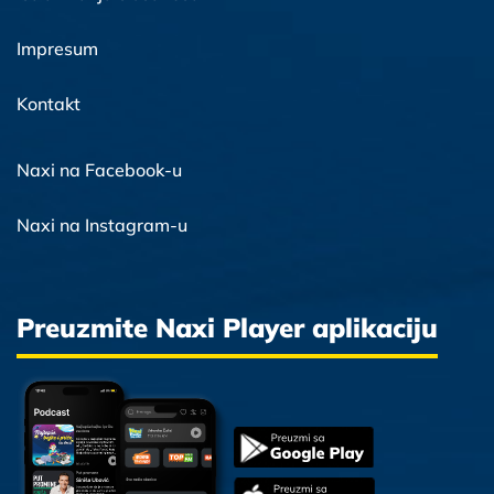
Impresum
Kontakt
Naxi na Facebook-u
Naxi na Instagram-u
Preuzmite Naxi Player aplikaciju