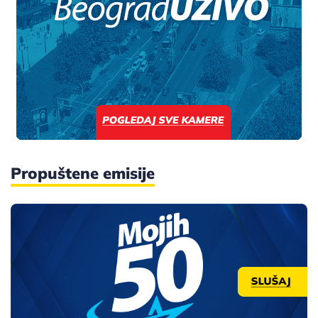
Propuštene emisije