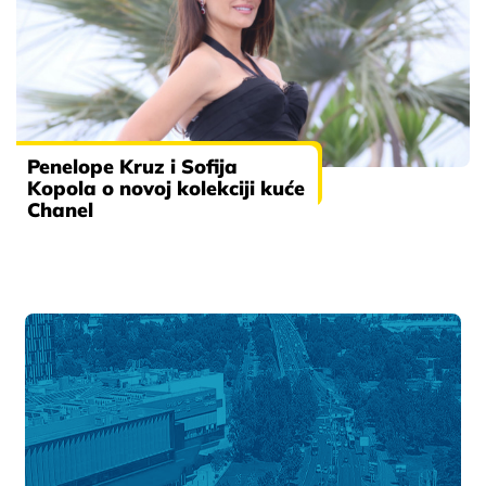
Penelope Kruz i Sofija
Kopola o novoj kolekciji kuće
Chanel