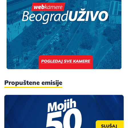
Propuštene emisije