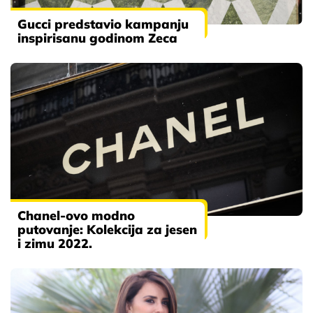
Gucci predstavio kampanju
inspirisanu godinom Zeca
Chanel-ovo modno
putovanje: Kolekcija za jesen
i zimu 2022.