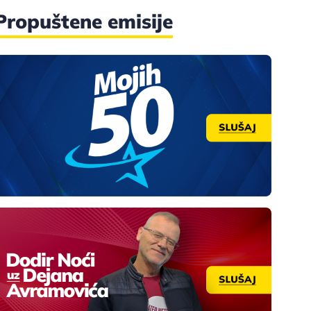
Propuštene emisije