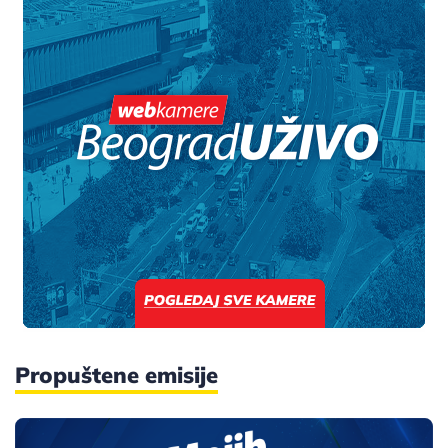
Propuštene emisije