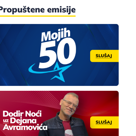
Propuštene emisije