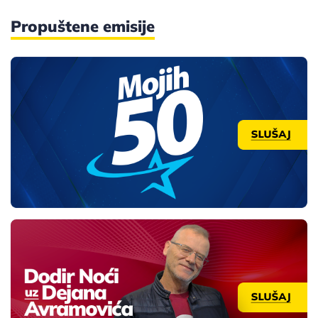
Propuštene emisije