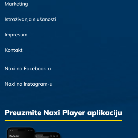
Marketing
Istraživanja slušanosti
Impresum
Kontakt
Naxi na Facebook-u
Naxi na Instagram-u
Preuzmite Naxi Player aplikaciju