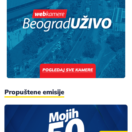
Propuštene emisije