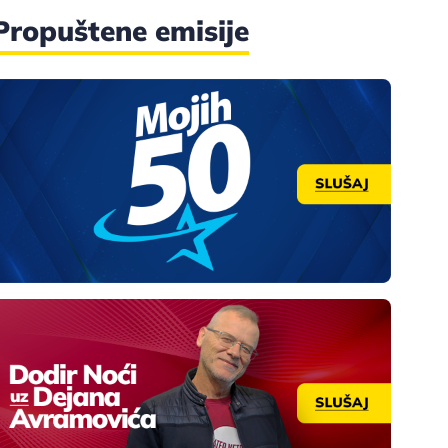
Propuštene emisije