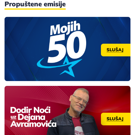
Propuštene emisije