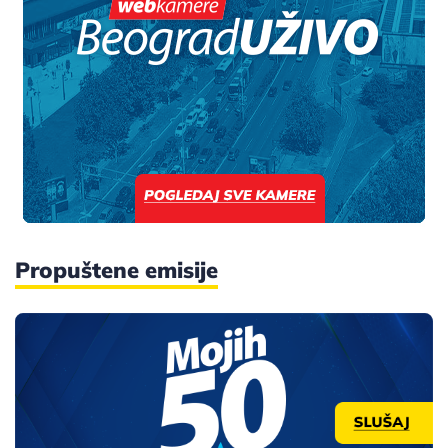
Propuštene emisije