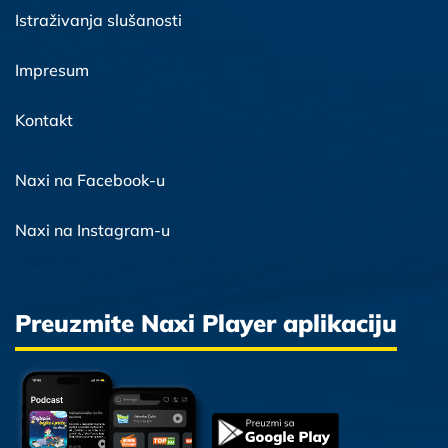
Istraživanja slušanosti
Impresum
Kontakt
Naxi na Facebook-u
Naxi na Instagram-u
Preuzmite Naxi Player aplikaciju