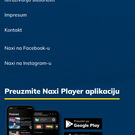
Impresum
Kontakt
Naxi na Facebook-u
Naxi na Instagram-u
Preuzmite Naxi Player aplikaciju