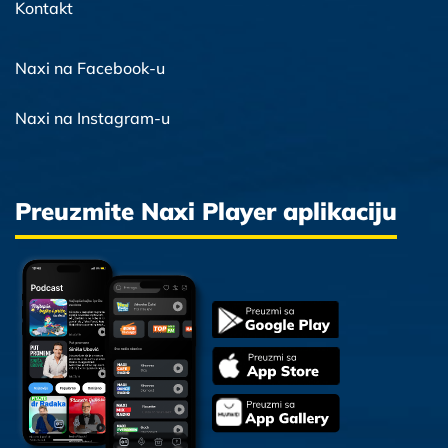
Kontakt
Naxi na Facebook-u
Naxi na Instagram-u
Preuzmite Naxi Player aplikaciju