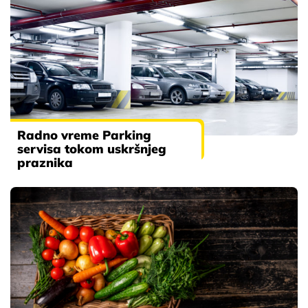
Radno vreme Parking
servisa tokom uskršnjeg
praznika