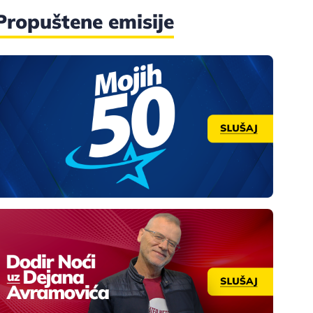
Propuštene emisije