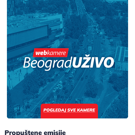
Propuštene emisije