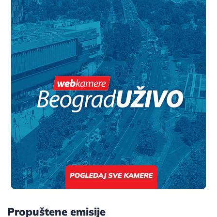
Propuštene emisije