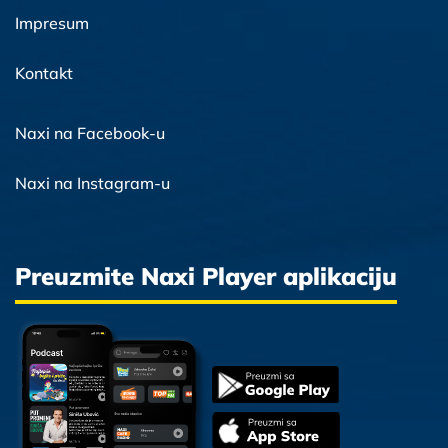
Impresum
Kontakt
Naxi na Facebook-u
Naxi na Instagram-u
Preuzmite Naxi Player aplikaciju