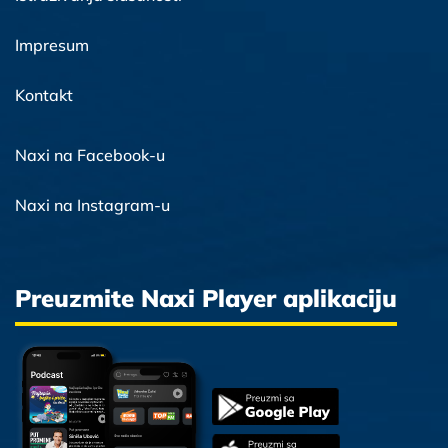
Impresum
Kontakt
Naxi na Facebook-u
Naxi na Instagram-u
Preuzmite Naxi Player aplikaciju