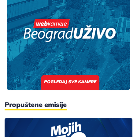
Propuštene emisije