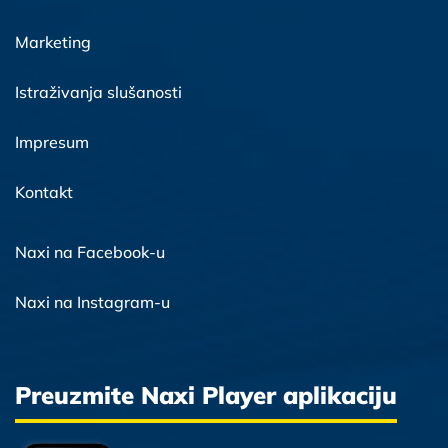
Marketing
Istraživanja slušanosti
Impresum
Kontakt
Naxi na Facebook-u
Naxi na Instagram-u
Preuzmite Naxi Player aplikaciju