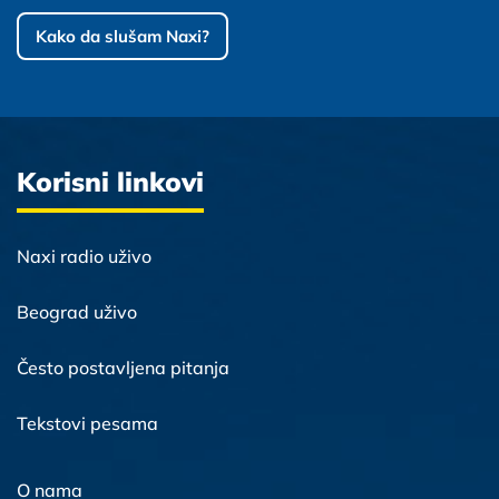
Kako da slušam Naxi?
Korisni linkovi
Naxi radio uživo
Beograd uživo
Često postavljena pitanja
Tekstovi pesama
O nama