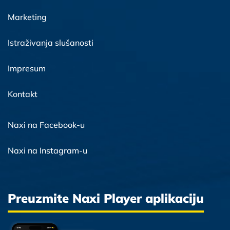
Marketing
Istraživanja slušanosti
Impresum
Kontakt
Naxi na Facebook-u
Naxi na Instagram-u
Preuzmite Naxi Player aplikaciju