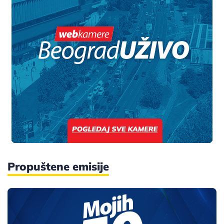
Propuštene emisije