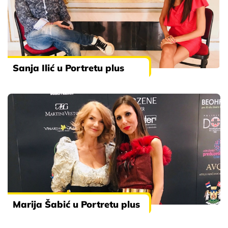
Sanja Ilić u Portretu plus
Marija Šabić u Portretu plus