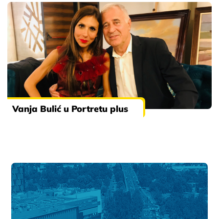
Vanja Bulić u Portretu plus