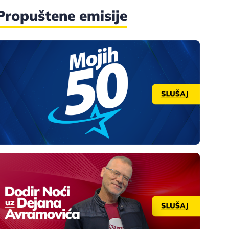
Propuštene emisije