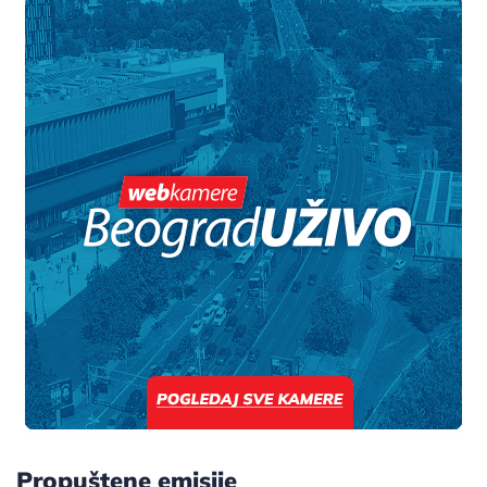
Propuštene emisije